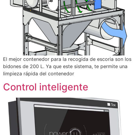
El mejor contenedor para la recogida de escoria son los
bidones de 200 L. Ya que este sistema, te permite una
limpieza rápida del contenedor
Control inteligente