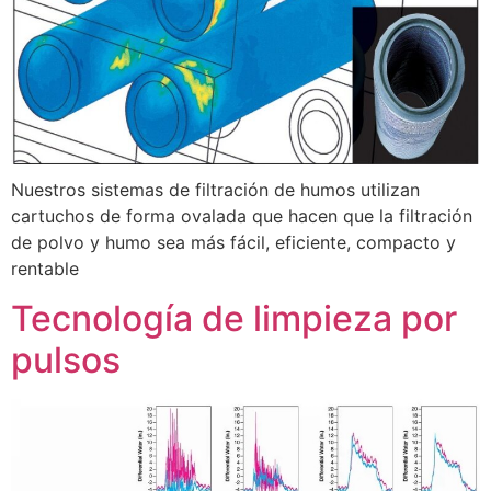
Nuestros sistemas de filtración de humos utilizan
cartuchos de forma ovalada que hacen que la filtración
de polvo y humo sea más fácil, eficiente, compacto y
rentable
Tecnología de limpieza por
pulsos