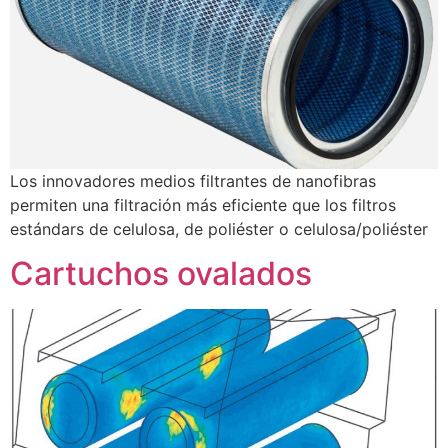
Los innovadores medios filtrantes de nanofibras
permiten una filtración más eficiente que los filtros
estándars de celulosa, de poliéster o celulosa/poliéster
Cartuchos ovalados