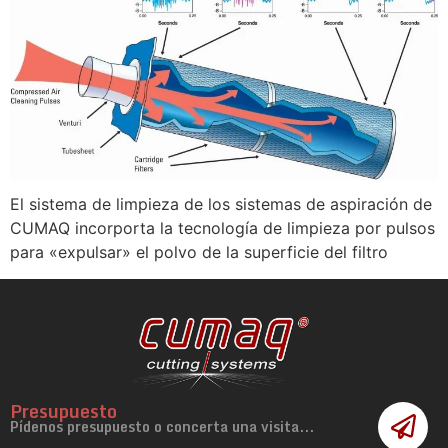
El sistema de limpieza de los sistemas de aspiración de
CUMAQ incorporta la tecnología de limpieza por pulsos
para «expulsar» el polvo de la superficie del filtro
Presupuesto
Pídenos presupuesto o concerta una visita...