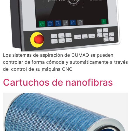
Los sistemas de aspiración de CUMAQ se pueden
controlar de forma cómoda y automáticamente a través
del control de su máquina CNC
Cartuchos de nanofibras