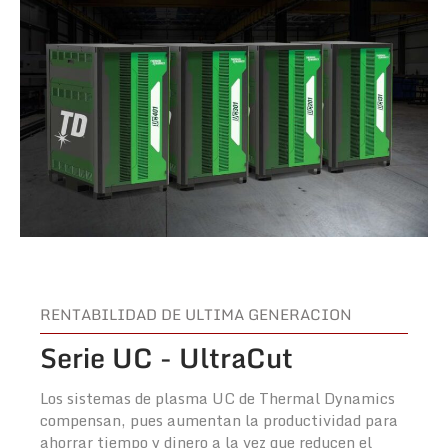
RENTABILIDAD DE ULTIMA GENERACION
Serie UC - UltraCut
Los sistemas de plasma UC de Thermal Dynamics
compensan, pues aumentan la productividad para
ahorrar tiempo y dinero a la vez que reducen el