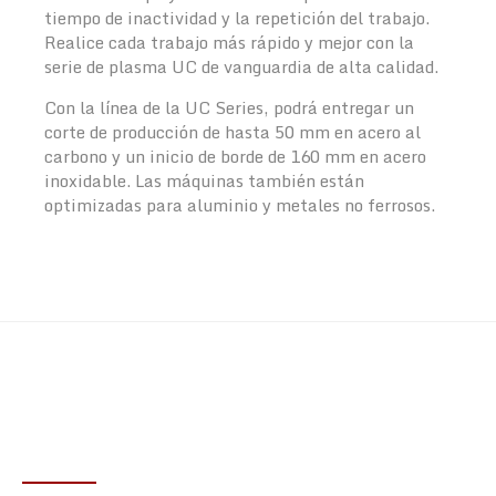
tiempo de inactividad y la repetición del trabajo.
Realice cada trabajo más rápido y mejor con la
serie de plasma UC de vanguardia de alta calidad.
Con la línea de la UC Series, podrá entregar un
corte de producción de hasta 50 mm en acero al
carbono y un inicio de borde de 160 mm en acero
inoxidable. Las máquinas también están
optimizadas para aluminio y metales no ferrosos.
OBTÉN TU OFERTA YA