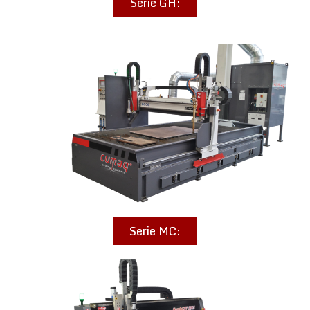
Serie GH:
Serie MC: