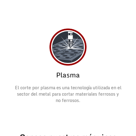
Plasma
El corte por plasma es una tecnología utilizada en el
sector del metal para cortar materiales ferrosos y
no ferrosos.