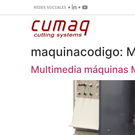
REDES SOCIALES
maquinacodigo:
Multimedia máquinas 