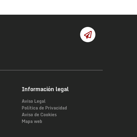
Información legal
Aviso Legal
Política de Privacidad
Aviso de Cookies
Mapa web