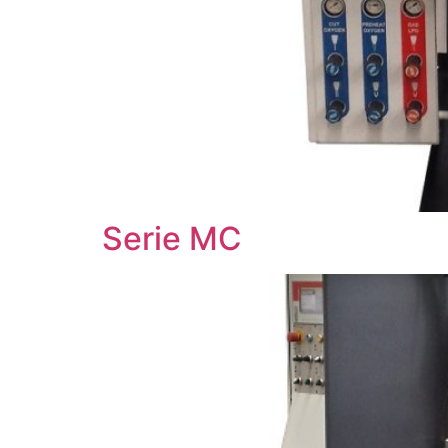
Serie MC