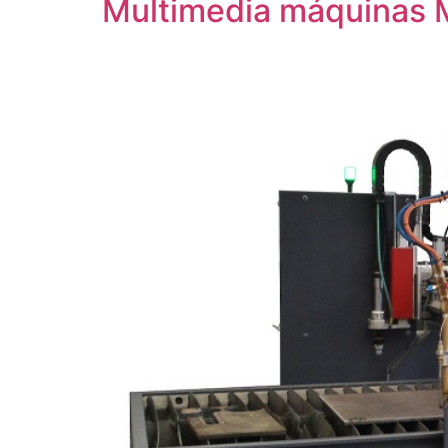
Multimedia máquinas 