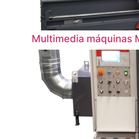
Multimedia máquinas 