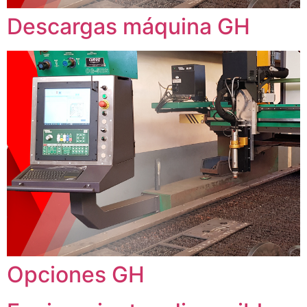
Descargas máquina GH
Opciones GH