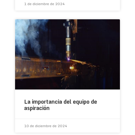
1 de diciembre de 2024
La importancia del equipo de
aspiración
10 de diciembre de 2024