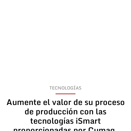
TECNOLOGÍAS
Aumente el valor de su proceso
de producción con las
tecnologías iSmart
proporcionadas por Cumaq.