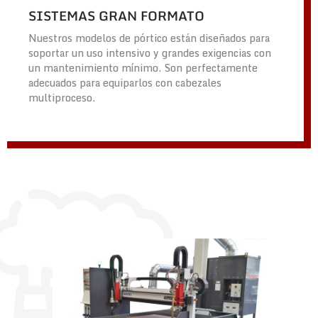
SISTEMAS GRAN FORMATO
Nuestros modelos de pórtico están diseñados para
soportar un uso intensivo y grandes exigencias con
un mantenimiento mínimo. Son perfectamente
adecuados para equiparlos con cabezales
multiproceso.