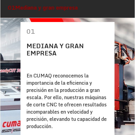
01
Mediana y gran empresa
01
MEDIANA Y GRAN
EMPRESA
En CUMAQ reconocemos la
importancia de la eficiencia y
precisión en la producción a gran
escala. Por ello, nuestras máquinas
de corte CNC te ofrecen resultados
incomparables en velocidad y
precisión, elevando tu capacidad de
producción.