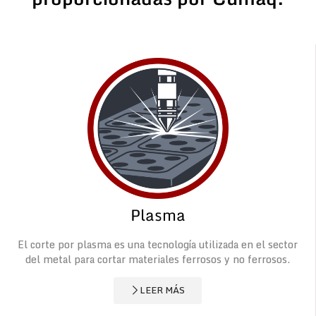
Plasma
El corte por plasma es una tecnología utilizada en el sector
del metal para cortar materiales ferrosos y no ferrosos.
LEER MÁS