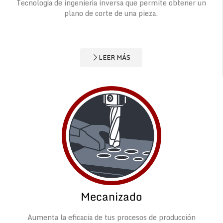
Tecnología de ingeniería inversa que permite obtener un
plano de corte de una pieza.
LEER MÁS
Mecanizado
Aumenta la eficacia de tus procesos de producción