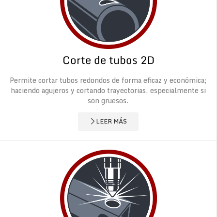
Corte de tubos 2D
Permite cortar tubos redondos de forma eficaz y económica;
haciendo agujeros y cortando trayectorias, especialmente si
son gruesos.
LEER MÁS