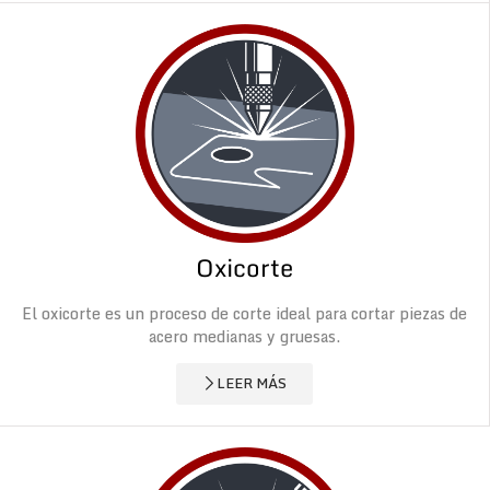
Oxicorte
El oxicorte es un proceso de corte ideal para cortar piezas de
acero medianas y gruesas.
LEER MÁS