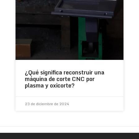
¿Qué significa reconstruir una
máquina de corte CNC por
plasma y oxicorte?
23 de diciembre de 2024