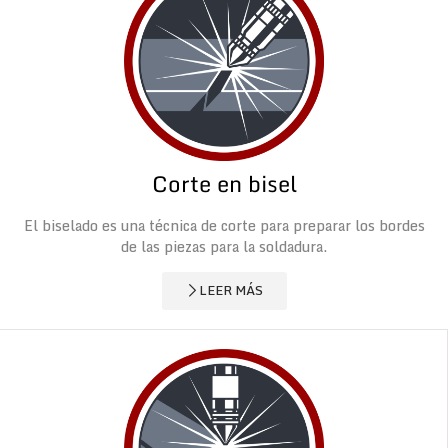
Corte en bisel
El biselado es una técnica de corte para preparar los bordes
de las piezas para la soldadura.
LEER MÁS