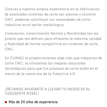
Gracias a nuestra amplia experiencia en la fabricación
de avanzados sistemas de corte por plasma y oxicorte
CNC, podemos satisfacer sus necesidades de corte
industrial en el sector metalúrgico.
Innovación, conocimiento técnico y flexibilidad son los
pilares que nos definen para ofrecerle la máxima calidad
y fiabilidad de forma competitiva en sistemas de corte
CNC.
En CUMAQ te proporcionamos algo más que máquinas de
corte CNC, te ofrecemos las mejores soluciones
tecnológicas para que tus procesos de corte estén en el
marco de la nueva era de la Industria 4.0.
¡DÉJANOS AYUDARTE A LLEVAR TU NEGOCIO AL
SIGUIENTE NIVEL!
Más de 20 años de experiencia