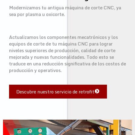
Modernizamos tu antigua máquina de corte CNC, ya
sea por plasma u oxicorte.
Actualizamos los componentes mecatrónicos y los
equipos de corte de tu máquina CNC para lograr
niveles superiores de producción, calidad de corte
mejorada y nuevas funcionalidades. Todo esto se
traduce en una reducción significativa de los costos de
producción y operativos.
Descubre nuestro servicio de retrofit