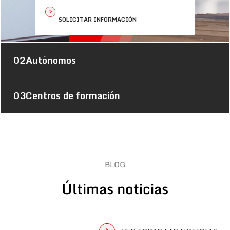
SOLICITAR INFORMACIÓN
02
Autónomos
03
Centros de formación
BLOG
Últimas noticias