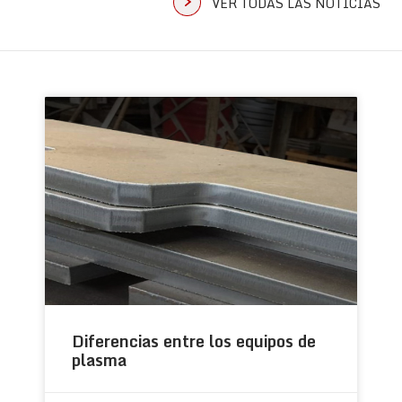
VER TODAS LAS NOTICIAS
Diferencias entre los equipos de
plasma