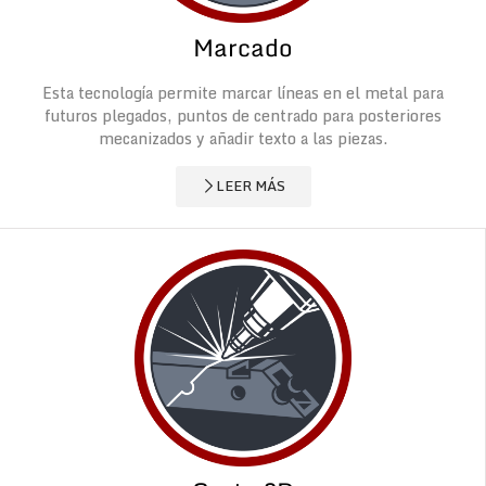
Marcado
Esta tecnología permite marcar líneas en el metal para
futuros plegados, puntos de centrado para posteriores
mecanizados y añadir texto a las piezas.
LEER MÁS