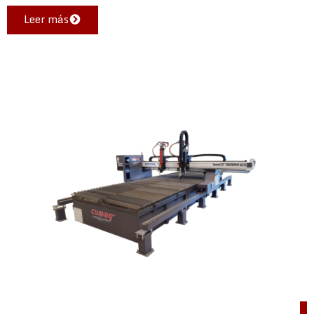
Leer más