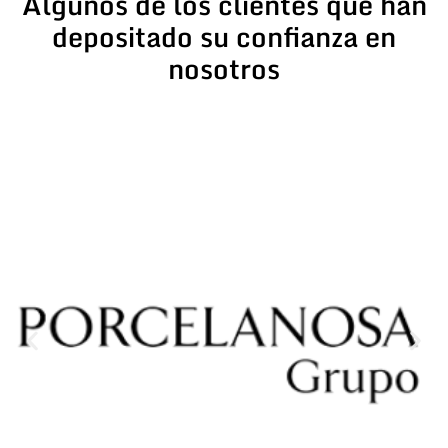
Algunos de los clientes que han
depositado su confianza en
nosotros