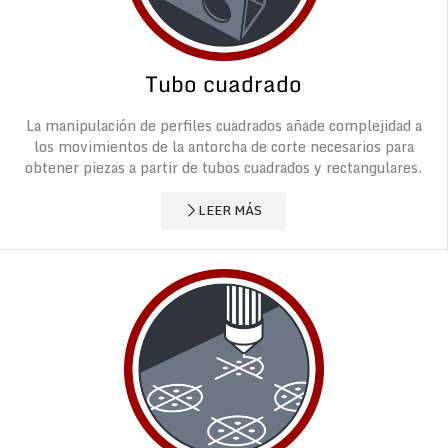
Tubo cuadrado
La manipulación de perfiles cuadrados añade complejidad a
los movimientos de la antorcha de corte necesarios para
obtener piezas a partir de tubos cuadrados y rectangulares.
LEER MÁS