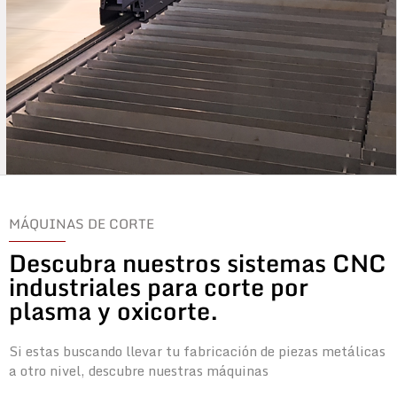
MÁQUINAS DE CORTE
Descubra nuestros sistemas CNC
industriales para corte por
plasma y oxicorte.
Si estas buscando llevar tu fabricación de piezas metálicas
a otro nivel, descubre nuestras máquinas