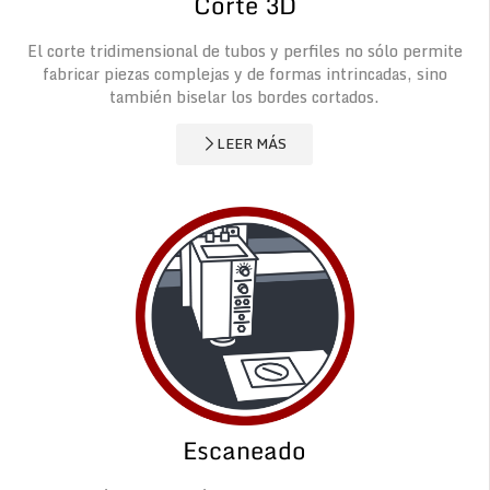
Corte 3D
El corte tridimensional de tubos y perfiles no sólo permite
fabricar piezas complejas y de formas intrincadas, sino
también biselar los bordes cortados.
LEER MÁS
Escaneado