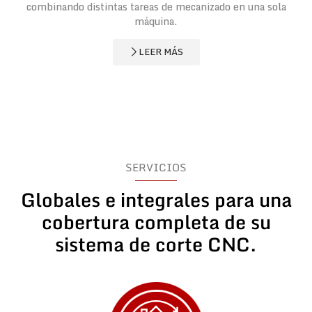
combinando distintas tareas de mecanizado en una sola
máquina.
LEER MÁS
SERVICIOS
Globales e integrales para una
cobertura completa de su
sistema de corte CNC.