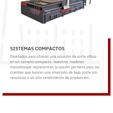
SISTEMAS COMPACTOS
Diseñados para ofrecer una solución de corte eficaz
en un tamaño compacto, nuestros modelos
monobloque representan la opción perfecta para los
clientes que buscan una inversión de bajo coste sin
renunciar a un alto rendimiento de producción.