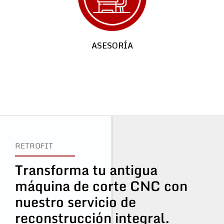
ASESORÍA
RETROFIT
Transforma tu antigua
máquina de corte CNC con
nuestro servicio de
reconstrucción integral.