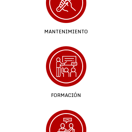
MANTENIMIENTO
FORMACIÓN