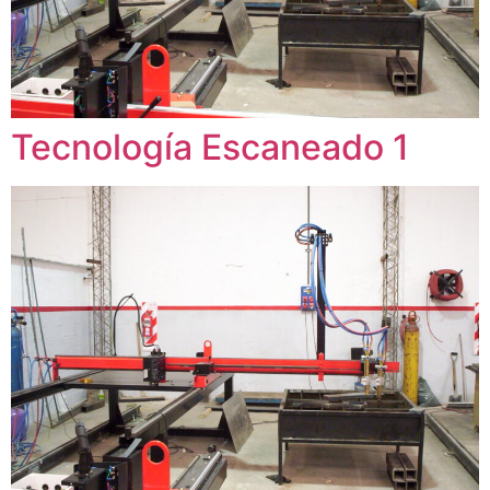
Tecnología Escaneado 1