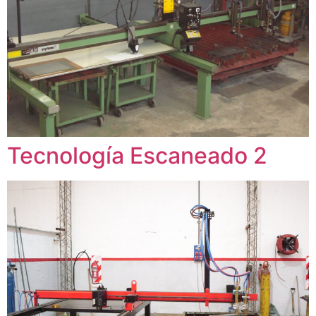
Tecnología Escaneado 2