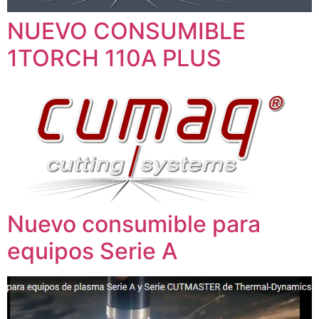
NUEVO CONSUMIBLE
1TORCH 110A PLUS
Nuevo consumible para
equipos Serie A