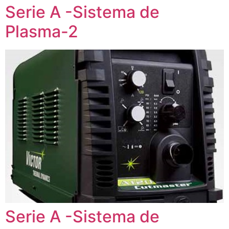
Serie A -Sistema de
Plasma-2
Serie A -Sistema de