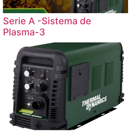
Serie A -Sistema de
Plasma-3