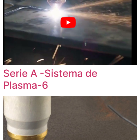
Serie A -Sistema de
Plasma-6