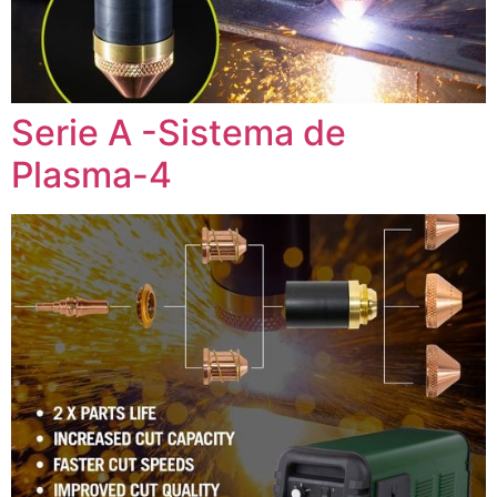
Serie A -Sistema de
Plasma-4