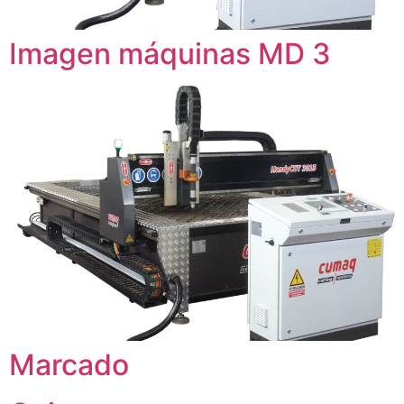
Imagen máquinas MD 3
Marcado