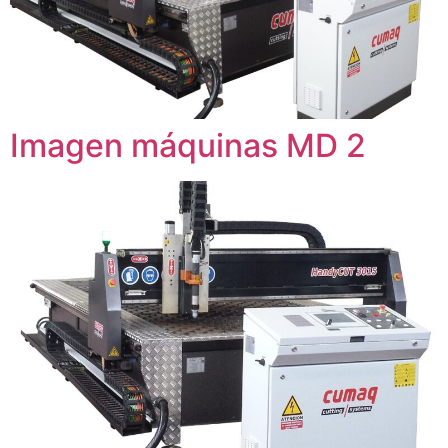
Imagen máquinas MD 2