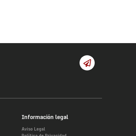
Información legal
Aviso Legal
Política de Privacidad