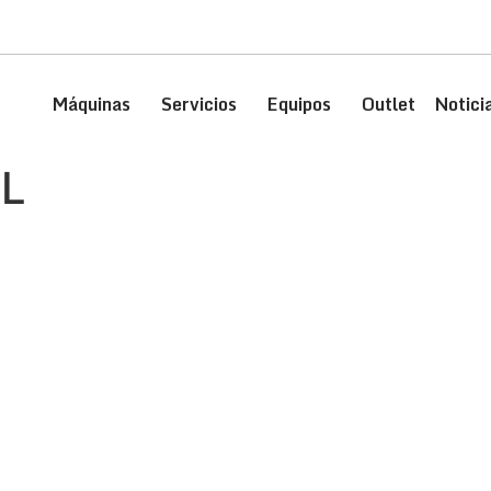
Máquinas
Servicios
Equipos
Outlet
Notici
L