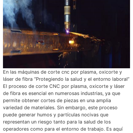
En las máquinas de corte cnc por plasma, oxicorte y
láser de fibra “Protegiendo la salud y el entorno laboral”
El proceso de corte CNC por plasma, oxicorte y láser
de fibra es esencial en numerosas industrias, ya que
permite obtener cortes de piezas en una amplia
variedad de materiales. Sin embargo, este proceso
puede generar humos y partículas nocivas que
representan un riesgo tanto para la salud de los
operadores como para el entorno de trabajo. Es aquí