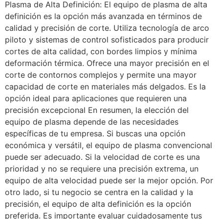
Plasma de Alta Definición: El equipo de plasma de alta
definición es la opción más avanzada en términos de
calidad y precisión de corte. Utiliza tecnología de arco
piloto y sistemas de control sofisticados para producir
cortes de alta calidad, con bordes limpios y mínima
deformación térmica. Ofrece una mayor precisión en el
corte de contornos complejos y permite una mayor
capacidad de corte en materiales más delgados. Es la
opción ideal para aplicaciones que requieren una
precisión excepcional En resumen, la elección del
equipo de plasma depende de las necesidades
específicas de tu empresa. Si buscas una opción
económica y versátil, el equipo de plasma convencional
puede ser adecuado. Si la velocidad de corte es una
prioridad y no se requiere una precisión extrema, un
equipo de alta velocidad puede ser la mejor opción. Por
otro lado, si tu negocio se centra en la calidad y la
precisión, el equipo de alta definición es la opción
preferida. Es importante evaluar cuidadosamente tus