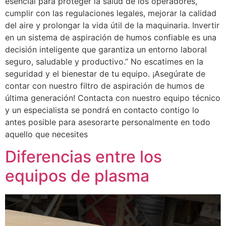
esencial para proteger la salud de los operadores,
cumplir con las regulaciones legales, mejorar la calidad
del aire y prolongar la vida útil de la maquinaria. Invertir
en un sistema de aspiración de humos confiable es una
decisión inteligente que garantiza un entorno laboral
seguro, saludable y productivo.” No escatimes en la
seguridad y el bienestar de tu equipo. ¡Asegúrate de
contar con nuestro filtro de aspiración de humos de
última generación! Contacta con nuestro equipo técnico
y un especialista se pondrá en contacto contigo lo
antes posible para asesorarte personalmente en todo
aquello que necesites
Diferencias entre los
equipos de plasma