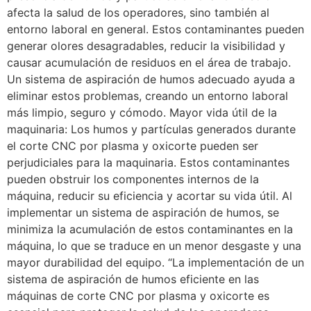
afecta la salud de los operadores, sino también al
entorno laboral en general. Estos contaminantes pueden
generar olores desagradables, reducir la visibilidad y
causar acumulación de residuos en el área de trabajo.
Un sistema de aspiración de humos adecuado ayuda a
eliminar estos problemas, creando un entorno laboral
más limpio, seguro y cómodo. Mayor vida útil de la
maquinaria: Los humos y partículas generados durante
el corte CNC por plasma y oxicorte pueden ser
perjudiciales para la maquinaria. Estos contaminantes
pueden obstruir los componentes internos de la
máquina, reducir su eficiencia y acortar su vida útil. Al
implementar un sistema de aspiración de humos, se
minimiza la acumulación de estos contaminantes en la
máquina, lo que se traduce en un menor desgaste y una
mayor durabilidad del equipo. “La implementación de un
sistema de aspiración de humos eficiente en las
máquinas de corte CNC por plasma y oxicorte es