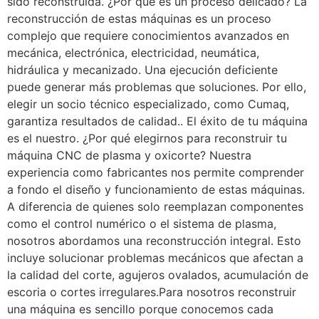
sido reconstruida. ¿Por qué es un proceso delicado? La
reconstrucción de estas máquinas es un proceso
complejo que requiere conocimientos avanzados en
mecánica, electrónica, electricidad, neumática,
hidráulica y mecanizado. Una ejecución deficiente
puede generar más problemas que soluciones. Por ello,
elegir un socio técnico especializado, como Cumaq,
garantiza resultados de calidad.. El éxito de tu máquina
es el nuestro. ¿Por qué elegirnos para reconstruir tu
máquina CNC de plasma y oxicorte? Nuestra
experiencia como fabricantes nos permite comprender
a fondo el diseño y funcionamiento de estas máquinas.
A diferencia de quienes solo reemplazan componentes
como el control numérico o el sistema de plasma,
nosotros abordamos una reconstrucción integral. Esto
incluye solucionar problemas mecánicos que afectan a
la calidad del corte, agujeros ovalados, acumulación de
escoria o cortes irregulares.Para nosotros reconstruir
una máquina es sencillo porque conocemos cada