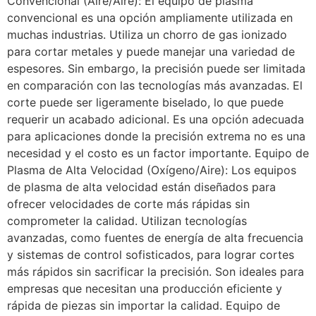
Convencional (Aire/Aire): El equipo de plasma
convencional es una opción ampliamente utilizada en
muchas industrias. Utiliza un chorro de gas ionizado
para cortar metales y puede manejar una variedad de
espesores. Sin embargo, la precisión puede ser limitada
en comparación con las tecnologías más avanzadas. El
corte puede ser ligeramente biselado, lo que puede
requerir un acabado adicional. Es una opción adecuada
para aplicaciones donde la precisión extrema no es una
necesidad y el costo es un factor importante. Equipo de
Plasma de Alta Velocidad (Oxígeno/Aire): Los equipos
de plasma de alta velocidad están diseñados para
ofrecer velocidades de corte más rápidas sin
comprometer la calidad. Utilizan tecnologías
avanzadas, como fuentes de energía de alta frecuencia
y sistemas de control sofisticados, para lograr cortes
más rápidos sin sacrificar la precisión. Son ideales para
empresas que necesitan una producción eficiente y
rápida de piezas sin importar la calidad. Equipo de