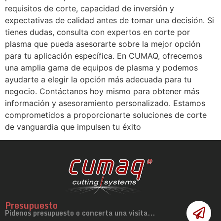
requisitos de corte, capacidad de inversión y
expectativas de calidad antes de tomar una decisión. Si
tienes dudas, consulta con expertos en corte por
plasma que pueda asesorarte sobre la mejor opción
para tu aplicación específica. En CUMAQ, ofrecemos
una amplia gama de equipos de plasma y podemos
ayudarte a elegir la opción más adecuada para tu
negocio. Contáctanos hoy mismo para obtener más
información y asesoramiento personalizado. Estamos
comprometidos a proporcionarte soluciones de corte
de vanguardia que impulsen tu éxito
Presupuesto
Pídenos presupuesto o concerta una visita...