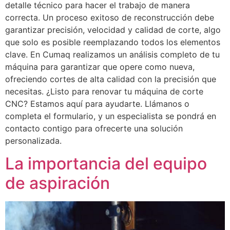
detalle técnico para hacer el trabajo de manera
correcta. Un proceso exitoso de reconstrucción debe
garantizar precisión, velocidad y calidad de corte, algo
que solo es posible reemplazando todos los elementos
clave. En Cumaq realizamos un análisis completo de tu
máquina para garantizar que opere como nueva,
ofreciendo cortes de alta calidad con la precisión que
necesitas. ¿Listo para renovar tu máquina de corte
CNC? Estamos aquí para ayudarte. Llámanos o
completa el formulario, y un especialista se pondrá en
contacto contigo para ofrecerte una solución
personalizada.
La importancia del equipo
de aspiración