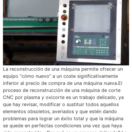
La reconstrucción de una máquina permite ofrecer un
equipo “cómo nuevo” a un coste significativamente
inferior al precio de compra de una máquina nueva.El
proceso de reconstrucción de una máquina de corte
CNC por plasma y oxicorte es un trabajo delicado, ya
que hay revisar, modificar o sustituir todos aquellos
elementos obsoletos, averiados y que estén dando
problemas para lograr un éxito total y que la máquina
se quede en perfectas condiciones una vez que haya