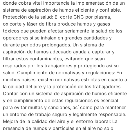
donde cobra vital importancia la implementación de un
sistema de aspiración de humos eficiente y confiable.
Protección de la salud: El corte CNC por plasma,
oxicorte y láser de fibra produce humos y gases
tóxicos que pueden afectar seriamente la salud de los
operadores si se inhalan en grandes cantidades y
durante períodos prolongados. Un sistema de
aspiración de humos adecuado ayuda a capturar y
filtrar estos contaminantes, evitando que sean
respirados por los trabajadores y protegiendo así su
salud. Cumplimiento de normativas y regulaciones: En
muchos países, existen normativas estrictas en cuanto a
la calidad del aire y la protección de los trabajadores.
Contar con un sistema de aspiración de humos eficiente
y en cumplimiento de estas regulaciones es esencial
para evitar multas y sanciones, así como para mantener
un entorno de trabajo seguro y legalmente responsable.
Mejora de la calidad del aire y el entorno laboral: La
presencia de humos y partículas en el aire no solo