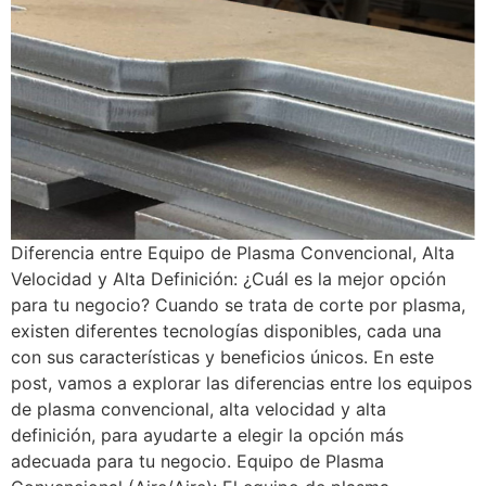
Diferencia entre Equipo de Plasma Convencional, Alta
Velocidad y Alta Definición: ¿Cuál es la mejor opción
para tu negocio? Cuando se trata de corte por plasma,
existen diferentes tecnologías disponibles, cada una
con sus características y beneficios únicos. En este
post, vamos a explorar las diferencias entre los equipos
de plasma convencional, alta velocidad y alta
definición, para ayudarte a elegir la opción más
adecuada para tu negocio. Equipo de Plasma